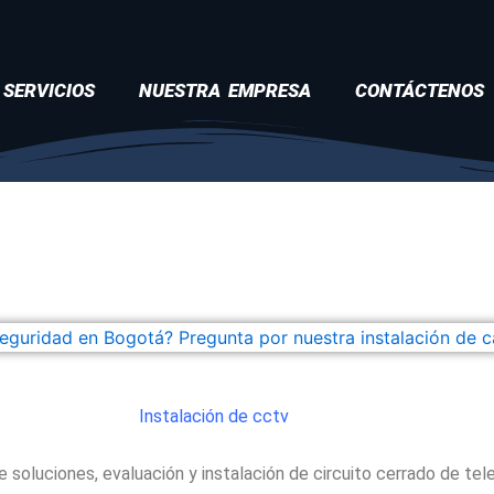
SERVICIOS
NUESTRA EMPRESA
CONTÁCTENOS
Instalación de cctv
 de soluciones, evaluación y instalación de circuito cerrado de t