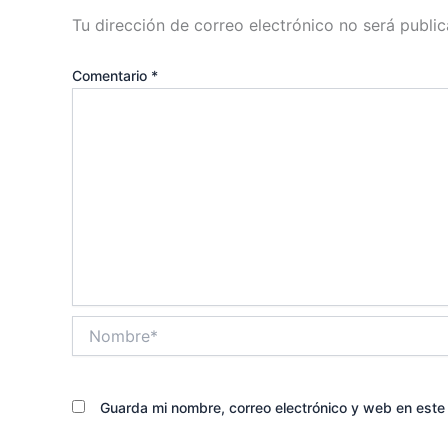
Tu dirección de correo electrónico no será public
Comentario
*
Nombre*
Guarda mi nombre, correo electrónico y web en est